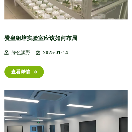
赞皇组培实验室应该如何布局
绿色源野
2025-01-14
查看详情