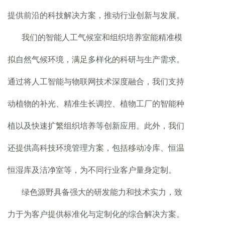
提供前沿的科技解决方案，推动行业创新与发展。
我们的智能人工气候室和组织培养室能精准模
拟自然气候环境，满足多样化的科研与生产需求。
通过将人工智能与物联网技术深度融合，我们支持
动植物的补光、精准生长调控、植物工厂的智能种
植以及快速扩繁组织培养等创新应用。此外，我们
还提供高科技环境管理方案，包括移动冷库、恒温
恒湿库及洁净室等，为不同行业客户量身定制。
绿色源野具备强大的研发能力和技术实力，致
力于为客户提供标准化与定制化的综合解决方案。