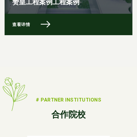
赞皇工程案例工程案例
查看详情
# PARTNER INSTITUTIONS
合作院校