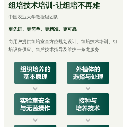
组培技术培训-让组培不再难
中国农业大学教授级团队
更先进、更简单、更精准、更可靠
向用户提供组培室全方位规划设计、组培技术培训、组
培设备供应、售后技术指导及维护一条龙服务