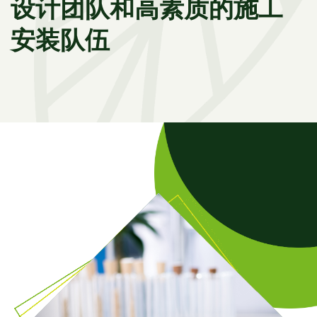
设计团队和高素质的施工
安装队伍