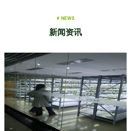
# NEWS
新闻资讯