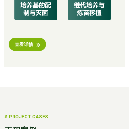
查看详情
# PROJECT CASES