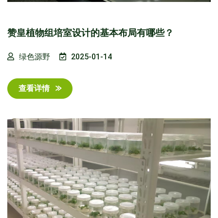
赞皇植物组培室设计的基本布局有哪些？
绿色源野
2025-01-14
查看详情