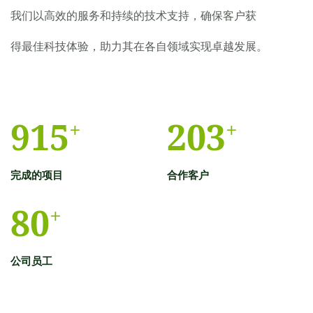
我们以高效的服务和持续的技术支持，确保客户获
得最佳科技体验，助力其在各自领域实现卓越发展。
915
203
+
+
完成的项目
合作客户
80
+
公司员工