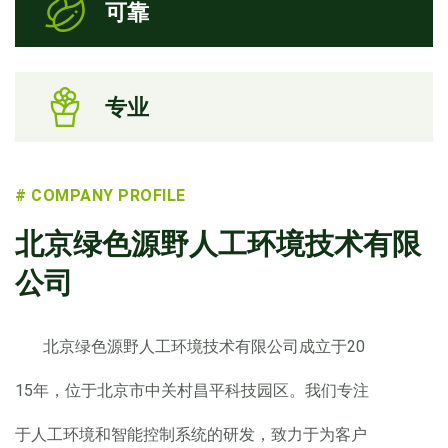
可靠
专业
# COMPANY PROFILE
北京绿色源野人工环境技术有限
公司
北京绿色源野人工环境技术有限公司成立于20
15年，位于北京市中关村昌平科技园区。我们专注
于人工环境和智能控制系统的研发，致力于为客户