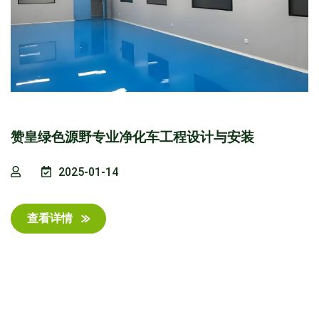
赞皇绿色源野专业净化车工程设计与安装
2025-01-14
查看详情