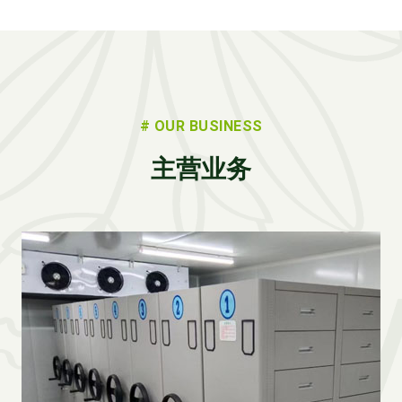
# OUR BUSINESS
主营业务