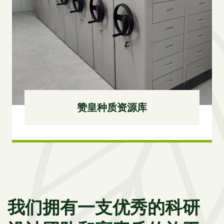
赞皇种质资源库
我们拥有一支优秀的科研