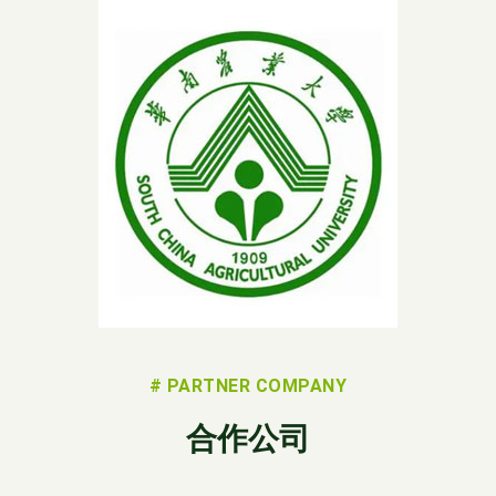
# PARTNER COMPANY
合作公司